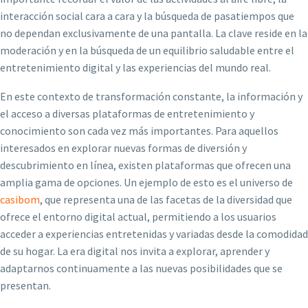
interacción social cara a cara y la búsqueda de pasatiempos que
no dependan exclusivamente de una pantalla. La clave reside en la
moderación y en la búsqueda de un equilibrio saludable entre el
entretenimiento digital y las experiencias del mundo real.
En este contexto de transformación constante, la información y
el acceso a diversas plataformas de entretenimiento y
conocimiento son cada vez más importantes. Para aquellos
interesados en explorar nuevas formas de diversión y
descubrimiento en línea, existen plataformas que ofrecen una
amplia gama de opciones. Un ejemplo de esto es el universo de
casibom
, que representa una de las facetas de la diversidad que
ofrece el entorno digital actual, permitiendo a los usuarios
acceder a experiencias entretenidas y variadas desde la comodidad
de su hogar. La era digital nos invita a explorar, aprender y
adaptarnos continuamente a las nuevas posibilidades que se
presentan.