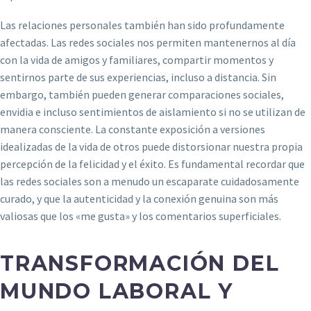
Las relaciones personales también han sido profundamente
afectadas. Las redes sociales nos permiten mantenernos al día
con la vida de amigos y familiares, compartir momentos y
sentirnos parte de sus experiencias, incluso a distancia. Sin
embargo, también pueden generar comparaciones sociales,
envidia e incluso sentimientos de aislamiento si no se utilizan de
manera consciente. La constante exposición a versiones
idealizadas de la vida de otros puede distorsionar nuestra propia
percepción de la felicidad y el éxito. Es fundamental recordar que
las redes sociales son a menudo un escaparate cuidadosamente
curado, y que la autenticidad y la conexión genuina son más
valiosas que los «me gusta» y los comentarios superficiales.
TRANSFORMACIÓN DEL
MUNDO LABORAL Y