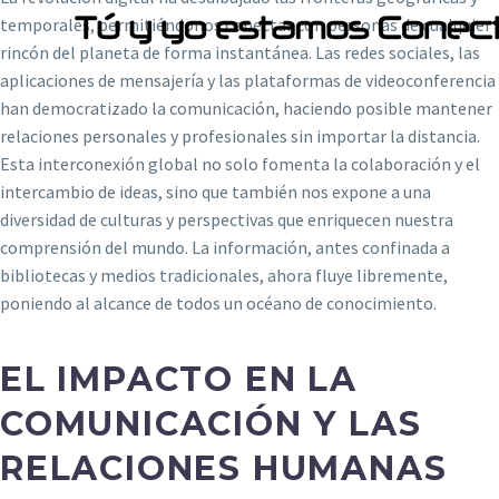
temporales, permitiéndonos conectar con personas de cualquier
rincón del planeta de forma instantánea. Las redes sociales, las
aplicaciones de mensajería y las plataformas de videoconferencia
han democratizado la comunicación, haciendo posible mantener
relaciones personales y profesionales sin importar la distancia.
Esta interconexión global no solo fomenta la colaboración y el
intercambio de ideas, sino que también nos expone a una
diversidad de culturas y perspectivas que enriquecen nuestra
comprensión del mundo. La información, antes confinada a
bibliotecas y medios tradicionales, ahora fluye libremente,
poniendo al alcance de todos un océano de conocimiento.
EL IMPACTO EN LA
COMUNICACIÓN Y LAS
RELACIONES HUMANAS