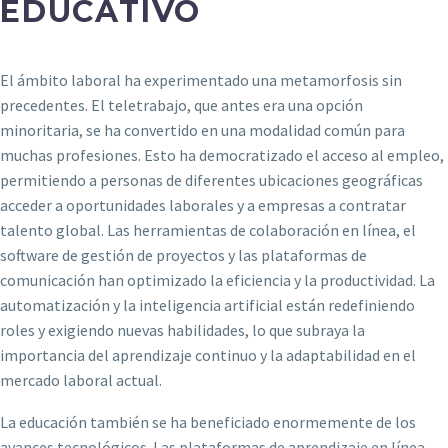
EDUCATIVO
El ámbito laboral ha experimentado una metamorfosis sin
precedentes. El teletrabajo, que antes era una opción
minoritaria, se ha convertido en una modalidad común para
muchas profesiones. Esto ha democratizado el acceso al empleo,
permitiendo a personas de diferentes ubicaciones geográficas
acceder a oportunidades laborales y a empresas a contratar
talento global. Las herramientas de colaboración en línea, el
software de gestión de proyectos y las plataformas de
comunicación han optimizado la eficiencia y la productividad. La
automatización y la inteligencia artificial están redefiniendo
roles y exigiendo nuevas habilidades, lo que subraya la
importancia del aprendizaje continuo y la adaptabilidad en el
mercado laboral actual.
La educación también se ha beneficiado enormemente de los
avances tecnológicos. Las plataformas de aprendizaje en línea,