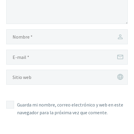
Guarda mi nombre, correo electrónico y web en este
navegador para la próxima vez que comente.