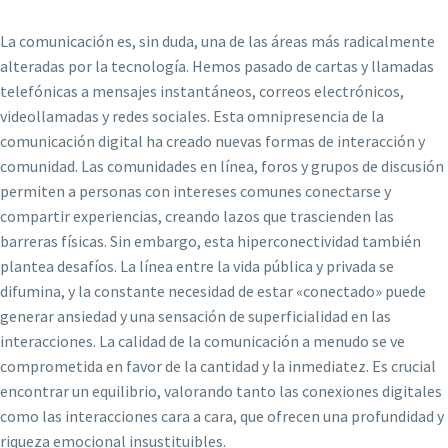
La comunicación es, sin duda, una de las áreas más radicalmente
alteradas por la tecnología. Hemos pasado de cartas y llamadas
telefónicas a mensajes instantáneos, correos electrónicos,
videollamadas y redes sociales. Esta omnipresencia de la
comunicación digital ha creado nuevas formas de interacción y
comunidad. Las comunidades en línea, foros y grupos de discusión
permiten a personas con intereses comunes conectarse y
compartir experiencias, creando lazos que trascienden las
barreras físicas. Sin embargo, esta hiperconectividad también
plantea desafíos. La línea entre la vida pública y privada se
difumina, y la constante necesidad de estar «conectado» puede
generar ansiedad y una sensación de superficialidad en las
interacciones. La calidad de la comunicación a menudo se ve
comprometida en favor de la cantidad y la inmediatez. Es crucial
encontrar un equilibrio, valorando tanto las conexiones digitales
como las interacciones cara a cara, que ofrecen una profundidad y
riqueza emocional insustituibles.