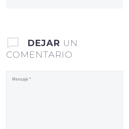
DEJAR
UN
COMENTARIO