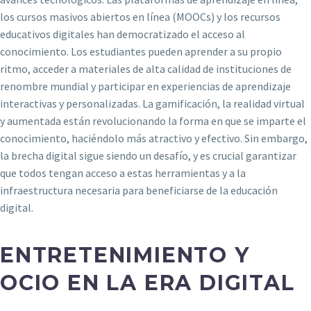
los cursos masivos abiertos en línea (MOOCs) y los recursos
educativos digitales han democratizado el acceso al
conocimiento. Los estudiantes pueden aprender a su propio
ritmo, acceder a materiales de alta calidad de instituciones de
renombre mundial y participar en experiencias de aprendizaje
interactivas y personalizadas. La gamificación, la realidad virtual
y aumentada están revolucionando la forma en que se imparte el
conocimiento, haciéndolo más atractivo y efectivo. Sin embargo,
la brecha digital sigue siendo un desafío, y es crucial garantizar
que todos tengan acceso a estas herramientas y a la
infraestructura necesaria para beneficiarse de la educación
digital.
ENTRETENIMIENTO Y
OCIO EN LA ERA DIGITAL