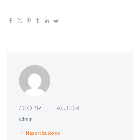
/ SOBRE EL AUTOR
admin
Más artículos de