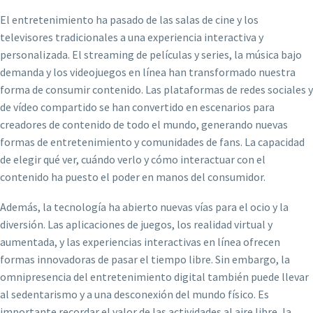
El entretenimiento ha pasado de las salas de cine y los
televisores tradicionales a una experiencia interactiva y
personalizada. El streaming de películas y series, la música bajo
demanda y los videojuegos en línea han transformado nuestra
forma de consumir contenido. Las plataformas de redes sociales y
de vídeo compartido se han convertido en escenarios para
creadores de contenido de todo el mundo, generando nuevas
formas de entretenimiento y comunidades de fans. La capacidad
de elegir qué ver, cuándo verlo y cómo interactuar con el
contenido ha puesto el poder en manos del consumidor.
Además, la tecnología ha abierto nuevas vías para el ocio y la
diversión. Las aplicaciones de juegos, los realidad virtual y
aumentada, y las experiencias interactivas en línea ofrecen
formas innovadoras de pasar el tiempo libre. Sin embargo, la
omnipresencia del entretenimiento digital también puede llevar
al sedentarismo y a una desconexión del mundo físico. Es
importante recordar el valor de las actividades al aire libre, la