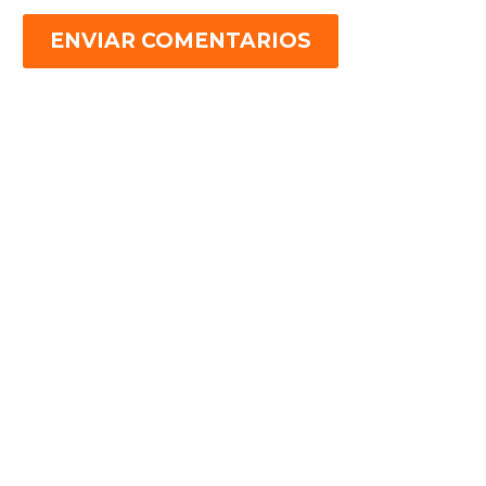
ENVIAR COMENTARIOS