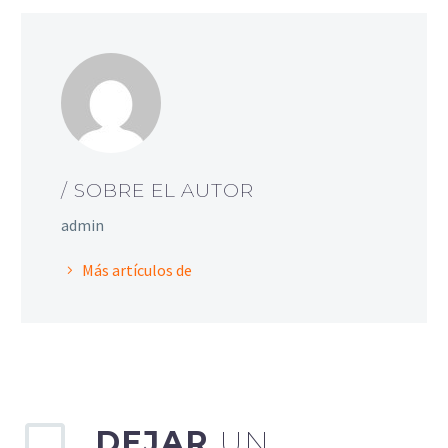
/ SOBRE EL AUTOR
admin
Más artículos de
DEJAR
UN