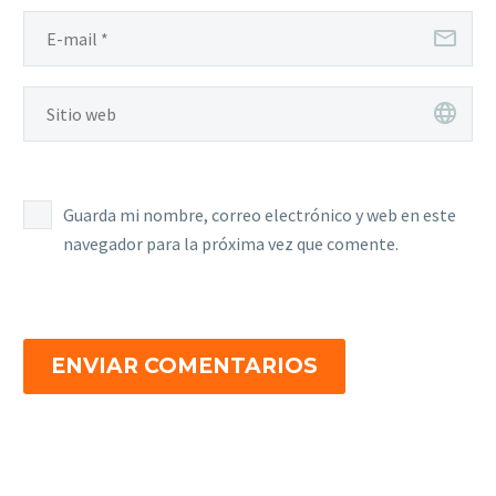
Guarda mi nombre, correo electrónico y web en este
navegador para la próxima vez que comente.
ENVIAR COMENTARIOS