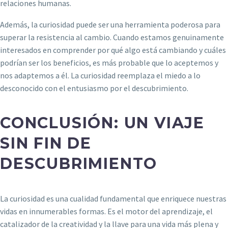
relaciones humanas.
Además, la curiosidad puede ser una herramienta poderosa para
superar la resistencia al cambio. Cuando estamos genuinamente
interesados en comprender por qué algo está cambiando y cuáles
podrían ser los beneficios, es más probable que lo aceptemos y
nos adaptemos a él. La curiosidad reemplaza el miedo a lo
desconocido con el entusiasmo por el descubrimiento.
CONCLUSIÓN: UN VIAJE
SIN FIN DE
DESCUBRIMIENTO
La curiosidad es una cualidad fundamental que enriquece nuestras
vidas en innumerables formas. Es el motor del aprendizaje, el
catalizador de la creatividad y la llave para una vida más plena y