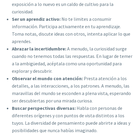
exposición a lo nuevo es un caldo de cultivo para la
curiosidad.
Ser un aprendiz activo:
No te limites a consumir
información. Participa activamente en tu aprendizaje.
Toma notas, discute ideas con otros, intenta aplicar lo que
aprendes.
Abrazar la incertidumbre:
A menudo, la curiosidad surge
cuando no tenemos todas las respuestas. En lugar de temer
a la ambigüedad, acéptala como una oportunidad para
explorar y descubrir.
Observar el mundo con atención:
Presta atención a los
detalles, a las interacciones, a los patrones. A menudo, las
maravillas del mundo se esconden a plena vista, esperando
ser descubiertas por una mirada curiosa.
Buscar perspectivas diversas:
Habla con personas de
diferentes orígenes y con puntos de vista distintos a los
tuyos. La diversidad de pensamiento puede abrirte a ideas y
posibilidades que nunca habías imaginado.