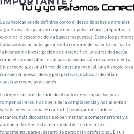
IMPORTANTE?
La curiosidad puede definirse como el deseo de saber o aprender
algo. Es esa chispa interna que nos impulsa a hacer preguntas, a
explorar lo desconocido y a buscar respuestas. Desde los primeros
balbuceos de un bebé que intenta comprender su entorno hasta
la incansable investigación de un científico, la curiosidad actúa
como el combustible inicial para la adquisición de conocimiento.
En su esencia, es una forma de apertura mental, una disposición a
considerar nuevas ideas y perspectivas, incluso si desafían
nuestras creencias actuales.
La importancia de la curiosidad radica en su capacidad para
romper barreras. Nos libera de la complacencia y nos alienta a
salir de nuestra zona de confort. Cuando somos curiosos,
estamos más dispuestos a experimentar, a cometer errores y a
aprender de ellos. Esta mentalidad de crecimiento es
fundamental para el desarrollo personal y profesional. En un