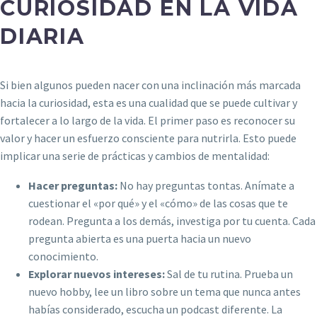
CURIOSIDAD EN LA VIDA
DIARIA
Si bien algunos pueden nacer con una inclinación más marcada
hacia la curiosidad, esta es una cualidad que se puede cultivar y
fortalecer a lo largo de la vida. El primer paso es reconocer su
valor y hacer un esfuerzo consciente para nutrirla. Esto puede
implicar una serie de prácticas y cambios de mentalidad:
Hacer preguntas:
No hay preguntas tontas. Anímate a
cuestionar el «por qué» y el «cómo» de las cosas que te
rodean. Pregunta a los demás, investiga por tu cuenta. Cada
pregunta abierta es una puerta hacia un nuevo
conocimiento.
Explorar nuevos intereses:
Sal de tu rutina. Prueba un
nuevo hobby, lee un libro sobre un tema que nunca antes
habías considerado, escucha un podcast diferente. La