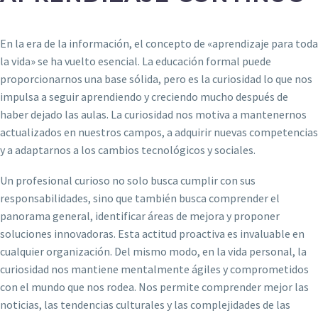
En la era de la información, el concepto de «aprendizaje para toda
la vida» se ha vuelto esencial. La educación formal puede
proporcionarnos una base sólida, pero es la curiosidad lo que nos
impulsa a seguir aprendiendo y creciendo mucho después de
haber dejado las aulas. La curiosidad nos motiva a mantenernos
actualizados en nuestros campos, a adquirir nuevas competencias
y a adaptarnos a los cambios tecnológicos y sociales.
Un profesional curioso no solo busca cumplir con sus
responsabilidades, sino que también busca comprender el
panorama general, identificar áreas de mejora y proponer
soluciones innovadoras. Esta actitud proactiva es invaluable en
cualquier organización. Del mismo modo, en la vida personal, la
curiosidad nos mantiene mentalmente ágiles y comprometidos
con el mundo que nos rodea. Nos permite comprender mejor las
noticias, las tendencias culturales y las complejidades de las