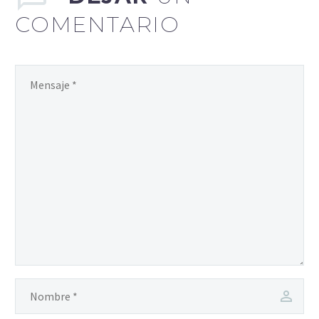
COMENTARIO