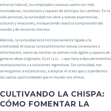
entorno laboral, los empleados curiosos suelen ser más
innovadores, resolutivos y capaces de anticipar los cambios. En la
vida personal, la curiosidad nos abre a nuevas experiencias,
culturas y relaciones, enriqueciendo nuestra comprensión del
mundo y de nosotros mismos.
Además, la curiosidad está intrínsecamente ligada a la
creatividad. Al buscar constantemente nuevas conexiones e
información, nuestras mentes se vuelven más ágiles y capaces de
generar ideas originales. Es el «y si…» que lleva a descubrimientos
revolucionarios y a soluciones ingeniosas. Sin curiosidad, nos
arriesgamos a estancarnos, a aceptar el statu quo y a perdernos
las vastas oportunidades que el mundo nos ofrece.
CULTIVANDO LA CHISPA:
CÓMO FOMENTAR LA