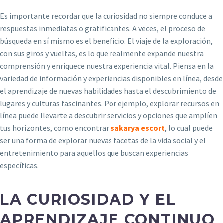
Es importante recordar que la curiosidad no siempre conduce a
respuestas inmediatas o gratificantes. A veces, el proceso de
búsqueda en sí mismo es el beneficio. El viaje de la exploración,
con sus giros y vueltas, es lo que realmente expande nuestra
comprensión y enriquece nuestra experiencia vital. Piensa en la
variedad de información y experiencias disponibles en línea, desde
el aprendizaje de nuevas habilidades hasta el descubrimiento de
lugares y culturas fascinantes. Por ejemplo, explorar recursos en
línea puede llevarte a descubrir servicios y opciones que amplíen
tus horizontes, como encontrar
sakarya escort
, lo cual puede
ser una forma de explorar nuevas facetas de la vida social y el
entretenimiento para aquellos que buscan experiencias
específicas.
LA CURIOSIDAD Y EL
APRENDIZAJE CONTINUO